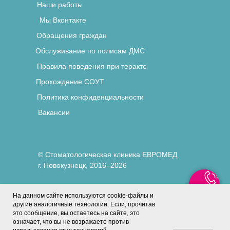
Наши работы
Мы Вконтакте
Обращения граждан
Обслуживание по полисам ДМС
Правила поведения при теракте
Прохождение СОУТ
Политика конфиденциальности
Вакансии
© Стоматологическая клиника ЕВРОМЕД
г. Новокузнецк, 2016–2026
На данном сайте используются cookie-файлы и
Разработка сайта:
другие аналогичные технологии. Если, прочитав
Андрей Узков
это сообщение, вы остаетесь на сайте, это
означает, что вы не возражаете против