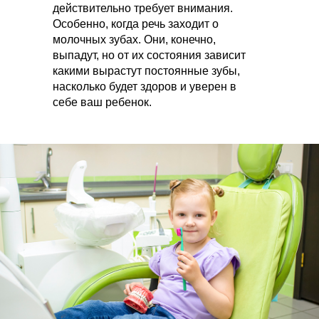
действительно требует внимания.
Особенно, когда речь заходит о
молочных зубах. Они, конечно,
выпадут, но от их состояния зависит
какими вырастут постоянные зубы,
насколько будет здоров и уверен в
себе ваш ребенок.