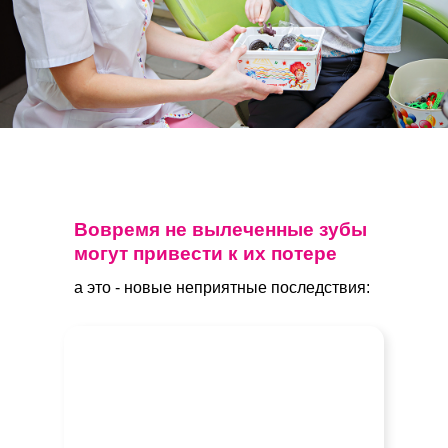
Вовремя не вылеченные зубы
могут привести к их потере
а это - новые неприятные последствия: