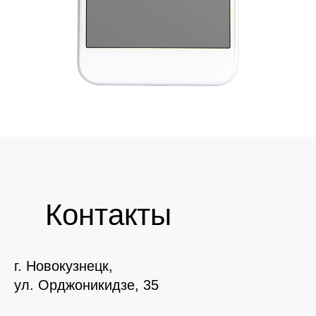
Контакты
г. Новокузнецк,
ул. Орджоникидзе, 35