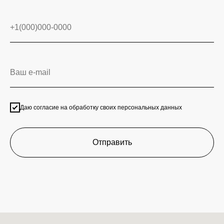
Даю согласие на обработку своих персональных данных
Отправить