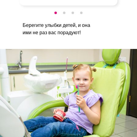
Берегите улыбки детей, и она
ими не раз вас порадуют!