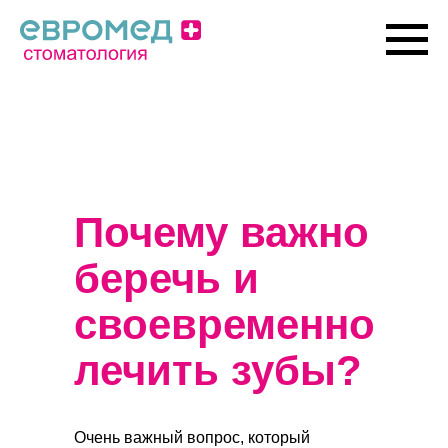
Почему важно
беречь и
своевременно
лечить зубы?
Очень важный вопрос, который