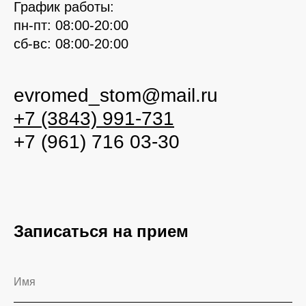
График работы:
пн-пт: 08:00-20:00
сб-вс: 08:00-20:00
evromed_stom@mail.ru
+7 (3843) 991-731
+7 (961) 716 03-30
Записаться на прием