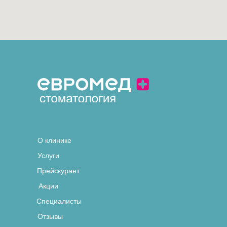
О клинике
Услуги
Прейскурант
Акции
Специалисты
Отзывы