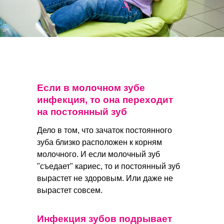
Если в молочном зубе
инфекция, то она переходит
на постоянный зуб
Дело в том, что зачаток постоянного
зуба близко расположен к корням
молочного. И если молочный зуб
"съедает" кариес, то и постоянный зуб
вырастет не здоровым. Или даже не
вырастет совсем.
Инфекция зубов подрывает