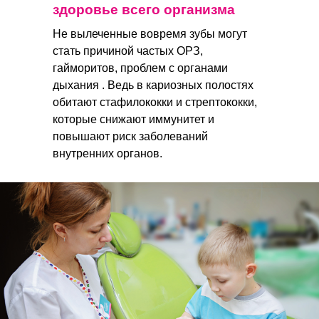
здоровье всего организма
Не вылеченные вовремя зубы могут
стать причиной частых ОРЗ,
гайморитов, проблем с органами
дыхания . Ведь в кариозных полостях
обитают стафилококки и стрептококки,
которые снижают иммунитет и
повышают риск заболеваний
внутренних органов.